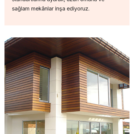
sağlam mekânlar inşa ediyoruz.