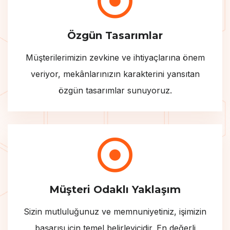
Özgün Tasarımlar
Müşterilerimizin zevkine ve ihtiyaçlarına önem
veriyor, mekânlarınızın karakterini yansıtan
özgün tasarımlar sunuyoruz.
Müşteri Odaklı Yaklaşım
Sizin mutluluğunuz ve memnuniyetiniz, işimizin
başarısı için temel belirleyicidir. En değerli