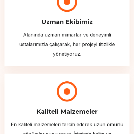
Uzman Ekibimiz
Alanında uzman mimarlar ve deneyimli
ustalarımızla çalışarak, her projeyi titizlikle
yönetiyoruz.
Kaliteli Malzemeler
En kaliteli malzemeleri tercih ederek uzun ömürlü