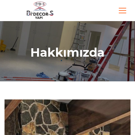
Hakkımızda