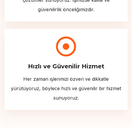
çözümler sunuyoruz. İşimizde kalite ve
güvenilirlik önceliğimizdir.
Hızlı ve Güvenilir Hizmet
Her zaman işlerimizi özveri ve dikkatle
yürütüyoruz, böylece hızlı ve güvenilir bir hizmet
sunuyoruz.