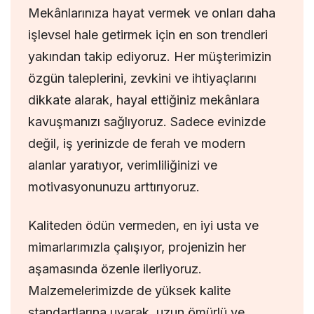
Mekânlarınıza hayat vermek ve onları daha
işlevsel hale getirmek için en son trendleri
yakından takip ediyoruz. Her müşterimizin
özgün taleplerini, zevkini ve ihtiyaçlarını
dikkate alarak, hayal ettiğiniz mekânlara
kavuşmanızı sağlıyoruz. Sadece evinizde
değil, iş yerinizde de ferah ve modern
alanlar yaratıyor, verimliliğinizi ve
motivasyonunuzu arttırıyoruz.
Kaliteden ödün vermeden, en iyi usta ve
mimarlarımızla çalışıyor, projenizin her
aşamasında özenle ilerliyoruz.
Malzemelerimizde de yüksek kalite
standartlarına uyarak, uzun ömürlü ve