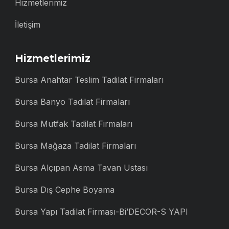
Hizmetlerimiz
İletişim
Hizmetlerimiz
Bursa Anahtar Teslim Tadilat Firmaları
Bursa Banyo Tadilat Firmaları
Bursa Mutfak Tadilat Firmaları
Bursa Mağaza Tadilat Firmaları
Bursa Alçıpan Asma Tavan Ustası
Bursa Dış Cephe Boyama
Bursa Yapı Tadilat Firması-Bi’DECOR-S YAPI