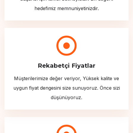
hedefimiz memnuniyetinizdir.
Rekabetçi Fiyatlar
Müşterilerimize değer veriyor, Yüksek kalite ve
uygun fiyat dengesini size sunuyoruz. Önce sizi
düşünüyoruz.